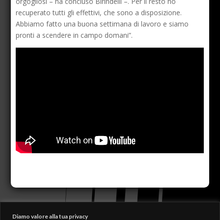
orgogliosi – ha concluso Birindelli –. Per il resto ho
recuperato tutti gli effettivi, che sono a disposizione.
Abbiamo fatto una buona settimana di lavoro e siamo
pronti a scendere in campo domani”.
Diamo valore alla tua privacy