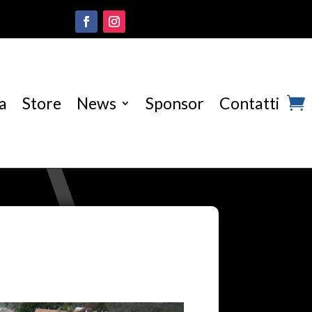
a
Store
News
Sponsor
Contatti